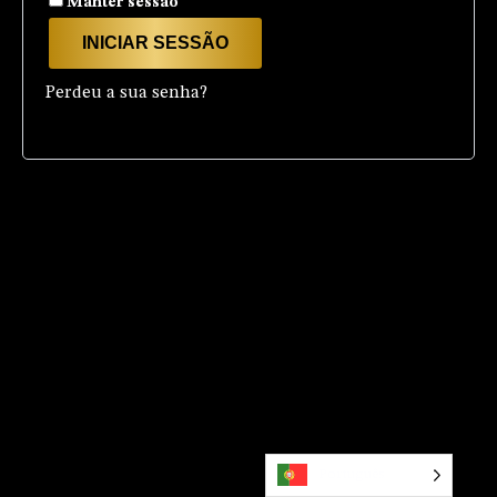
Manter sessão
INICIAR SESSÃO
Perdeu a sua senha?
Português