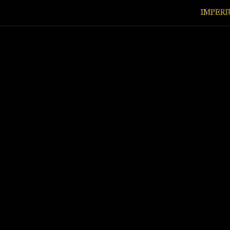
IMPERI