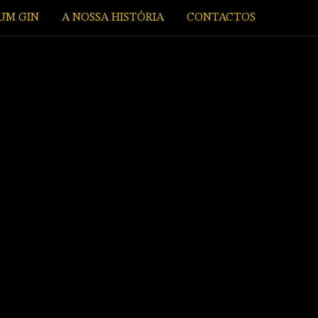
UM GIN
A NOSSA HISTÓRIA
CONTACTOS