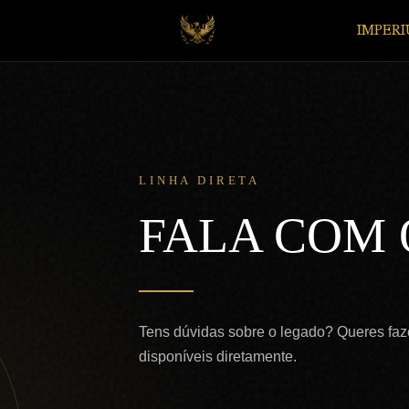
IMPERI
LINHA DIRETA
FALA COM 
Tens dúvidas sobre o legado? Queres faze
disponíveis diretamente.